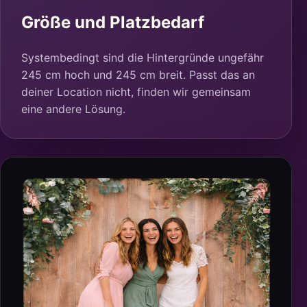
Größe und Platzbedarf
Systembedingt sind die Hintergründe ungefähr
245 cm hoch und 245 cm breit. Passt das an
deiner Location nicht, finden wir gemeinsam
eine andere Lösung.