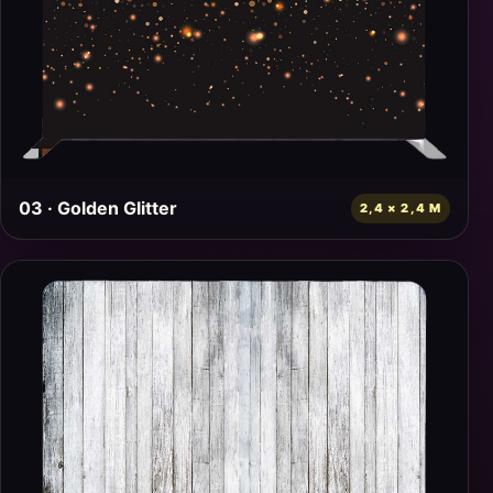
03 · Golden Glitter
2,4 × 2,4 M